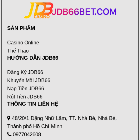
SẢN PHẨM
Casino Online
Thể Thao
HƯỚNG DẪN JDB66
Đăng Ký JDB66
Khuyến Mãi JDB66
Nạp Tiền JDB66
Rút Tiền JDB66
THÔNG TIN LIÊN HỆ
48/20/1 Đặng Nhữ Lâm, TT. Nhà Bè, Nhà Bè,
Thành phố Hồ Chí Minh
0977042608