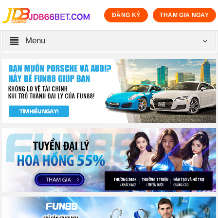
ĐĂNG KÝ
THAM GIA NGAY
Menu