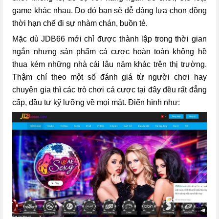
game khác nhau. Do đó bạn sẽ dễ dàng lựa chọn đồng
thời hạn chế đi sự nhàm chán, buồn tẻ.
Mặc dù JDB66 mới chỉ được thành lập trong thời gian
ngắn nhưng sản phẩm cá cược hoàn toàn không hề
thua kém những nhà cái lâu năm khác trên thị trường.
Thậm chí theo một số đánh giá từ người chơi hay
chuyên gia thì các trò chơi cá cược tại đây đều rất đẳng
cấp, đầu tư kỹ lưỡng về mọi mặt. Điển hình như: