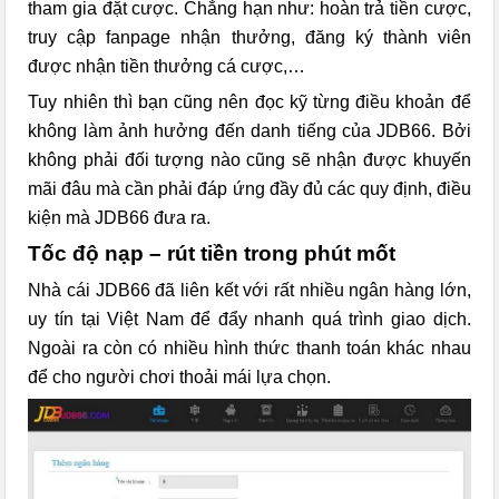
tham gia đặt cược. Chẳng hạn như: hoàn trả tiền cược,
truy cập fanpage nhận thưởng, đăng ký thành viên
được nhận tiền thưởng cá cược,…
Tuy nhiên thì bạn cũng nên đọc kỹ từng điều khoản để
không làm ảnh hưởng đến danh tiếng của JDB66. Bởi
không phải đối tượng nào cũng sẽ nhận được khuyến
mãi đâu mà cần phải đáp ứng đầy đủ các quy định, điều
kiện mà JDB66 đưa ra.
Tốc độ nạp – rút tiền trong phút mốt
Nhà cái JDB66 đã liên kết với rất nhiều ngân hàng lớn,
uy tín tại Việt Nam để đẩy nhanh quá trình giao dịch.
Ngoài ra còn có nhiều hình thức thanh toán khác nhau
để cho người chơi thoải mái lựa chọn.