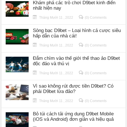
Khám phá các trò chơi D9bet kinh điển
nhất hiện nay
Tháng Mười 11 , 2022
(0) Comments
Sòng bạc D9bet – Loại hình cá cược siêu
hấp dẫn của nhà cái!
Tháng Mười 11 , 2022
(0) Comments
Đắm chìm vào thế giới thể thao ảo D9bet
độc đáo và thú vị
Tháng Mười 11 , 2022
(0) Comments
Vì sao không rút được tiền D9bet? Có
phải D9bet lừa đảo?
Tháng Mười 11 , 2022
(0) Comments
Bỏ túi cách tải ứng dụng D9bet Mobile
(iOS và Android) đơn giản và hiệu quả