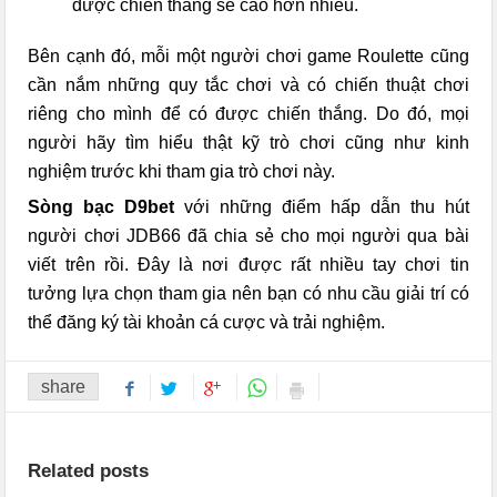
được chiến thắng sẽ cao hơn nhiều.
Bên cạnh đó, mỗi một người chơi game Roulette cũng
cần nắm những quy tắc chơi và có chiến thuật chơi
riêng cho mình để có được chiến thắng. Do đó, mọi
người hãy tìm hiểu thật kỹ trò chơi cũng như kinh
nghiệm trước khi tham gia trò chơi này.
Sòng bạc D9bet
với những điểm hấp dẫn thu hút
người chơi JDB66 đã chia sẻ cho mọi người qua bài
viết trên rồi. Đây là nơi được rất nhiều tay chơi tin
tưởng lựa chọn tham gia nên bạn có nhu cầu giải trí có
thể đăng ký tài khoản cá cược và trải nghiệm.
share
Related posts