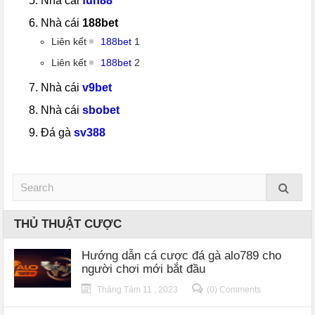
Nhà cái
fun88
Nhà cái
188bet
Liên kết
188bet
1
Liên kết
188bet
2
Nhà cái
v9bet
Nhà cái
sbobet
Đá gà
sv388
THỦ THUẬT CƯỢC
Hướng dẫn cá cược đá gà alo789 cho
người chơi mới bắt đầu
Tháng Tám 11 , 2023
(0) Comments