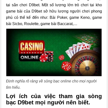
tại sân chơi D9bet. Một số lượng lớn trò chơi tại kho
game bài của D9bet sở hữu lượng người chơi phong
phú có thể kể đến như: Bài Poker, game Keno, game
bài Sicbo, Roulette, game bài Baccarat,…
Định nghĩa rõ ràng về sòng bạc online cho mọi người
tìm hiểu.
Lợi ích của việc tham gia sòng
bạc D9bet mọi người nên biết.