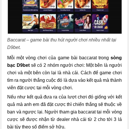
Baccarat – game bài thu hút người chơi nhiều nhất tại
D9bet.
Mỗi một vòng chơi của game bài baccarat trong
sòng
bạc D9bet
sẽ có 2 nhóm người chơi: Một bên là người
chơi và một bên còn lại là nhà cái. Cách để game chơi
tìm ra người thắng cuộc đó là dựa vào kết quả mà thành
viên đặt cược tại mỗi vòng chơi.
Nếu như kết quả đưa ra của lượt chơi đó giống với kết
quả mà anh em đã đặt cược thì chiến thắng sẽ thuộc về
bạn và ngược lại. Người tham gia baccarat tại mỗi vòng
cược sẽ được nhận từ dealer nhà cái từ 2 cho tới 3 lá
bài tùy theo số điểm sở hữu.