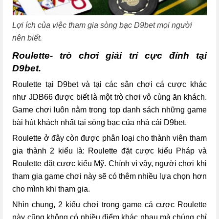
Lợi ích của việc tham gia sòng bạc D9bet mọi người
nên biết.
Roulette- trò chơi giải trí cực đỉnh tại
D9bet.
Roulette tại D9bet và tại các sân chơi cá cược khác
như JDB66 được biết là một trò chơi vô cùng ăn khách.
Game chơi luôn nằm trong top danh sách những game
bài hút khách nhất tại sòng bạc của nhà cái D9bet.
Roulette ở đây còn được phân loại cho thành viên tham
gia thành 2 kiểu là: Roulette đặt cược kiểu Pháp và
Roulette đặt cược kiểu Mỹ. Chính vì vậy, người chơi khi
tham gia game chơi này sẽ có thêm nhiều lựa chọn hơn
cho mình khi tham gia.
Nhìn chung, 2 kiểu chơi trong game cá cược Roulette
này cũng không có nhiều điểm khác nhau mà chúng chỉ