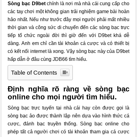
Sòng bạc D9bet
chính là nơi mà nhà cái cung cấp cho
các tay chơi một không gian trải nghiệm game bài hoàn
hảo nhất. Nếu như trước đây mọi người phải mất nhiều
thời gian và công sức di chuyển đến các sòng bạc trực
tiếp tổ chức ngoài đời thì giờ đến với D9bet khá dễ
dàng. Anh em chỉ cần tài khoản cá cược và có thiết bị
có kết nối internet là xong. Vậy sòng bạc này của D9bet
hấp dẫn ở đâu cùng JDB66 tìm hiểu.
Table of Contents
Định nghĩa rõ ràng về sòng bạc
online cho mọi người tìm hiểu.
Sòng bạc trực tuyến tại nhà cái hay còn được gọi là
sòng bạc ảo được thành lập nên dựa vào hình thức cá
cược, đánh bạc truyền thống. Sòng bạc online cho
phép tất cả người chơi có tài khoản tham gia cá cược