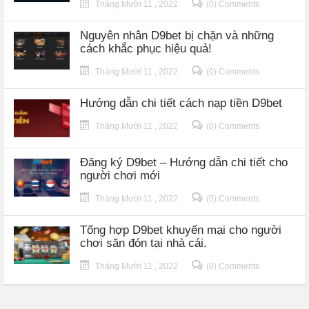
Tháng Mười 11 , 2022
(0) Comments
Nguyên nhân D9bet bị chặn và những
cách khắc phục hiệu quả!
Tháng Mười 11 , 2022
(0) Comments
Hướng dẫn chi tiết cách nạp tiền D9bet
Tháng Mười 11 , 2022
(0) Comments
Đăng ký D9bet – Hướng dẫn chi tiết cho
người chơi mới
Tháng Mười 11 , 2022
(0) Comments
Tổng hợp D9bet khuyến mại cho người
chơi săn đón tại nhà cái.
Tháng Mười 11 , 2022
(0) Comments