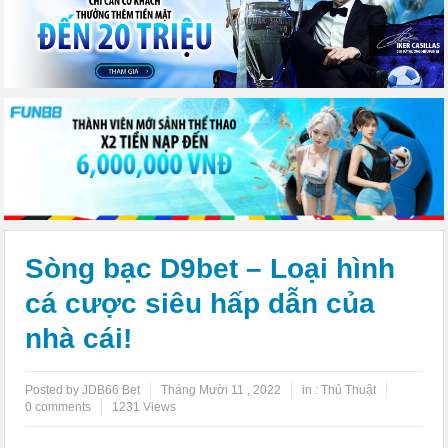
Sòng bạc D9bet – Loại hình
cá cược siêu hấp dẫn của
nhà cái!
Posted by JDB66 Bet
Tháng Mười 11 , 2022
in :
Thủ Thuật
0 comments
1231 Views