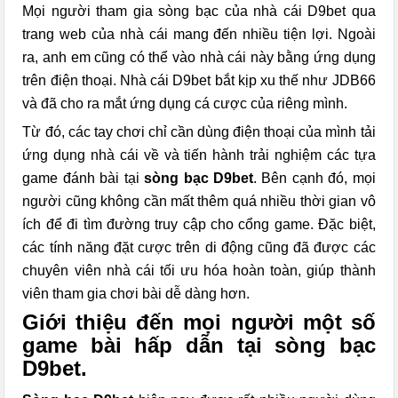
Mọi người tham gia sòng bạc của nhà cái D9bet qua
trang web của nhà cái mang đến nhiều tiện lợi. Ngoài
ra, anh em cũng có thể vào nhà cái này bằng ứng dụng
trên điện thoại. Nhà cái D9bet bắt kịp xu thế như JDB66
và đã cho ra mắt ứng dụng cá cược của riêng mình.
Từ đó, các tay chơi chỉ cần dùng điện thoại của mình tải
ứng dụng nhà cái về và tiến hành trải nghiệm các tựa
game đánh bài tại
sòng bạc D9bet
. Bên cạnh đó, mọi
người cũng không cần mất thêm quá nhiều thời gian vô
ích để đi tìm đường truy cập cho cổng game. Đặc biệt,
các tính năng đặt cược trên di động cũng đã được các
chuyên viên nhà cái tối ưu hóa hoàn toàn, giúp thành
viên tham gia chơi bài dễ dàng hơn.
Giới thiệu đến mọi người một số
game bài hấp dẫn tại sòng bạc
D9bet.