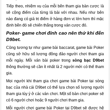
Tiếp theo, nhiệm vụ của mỗi bên tham gia bàn cược là
sẽ cộng điểm của từng lá bài với nhau. Nếu như bên
nào đang có giá trị điểm ở hàng đơn vị lớn hơn thì mặc
định bên đó sẽ chiến thắng trong ván cược đó.
Poker- game chơi đỉnh cao nên thử khi đến
D9bet.
Cũng tương tự như game bài baccarat, game bài Poker
cũng sở hữu số lượng đông đảo người chơi tham gia
mỗi ngày. Mỗi ván bài poker trong
sòng bạc D9bet
thông thường sẽ cần ít nhất là 2 người mới có thể tham
gia.
Mọi người khi tham gia chơi game bài Poker tại sòng
bạc của nhà cái D9bet có thể lựa chọn số lượng người
tham gia tùy ý ở các ván chơi. Một số bàn chơi poker sẽ
có 6 người chơi hoặc 9 người chơi tham gia.
Mỗi người chơi game bài Poker tại D9bet sẽ được hệ