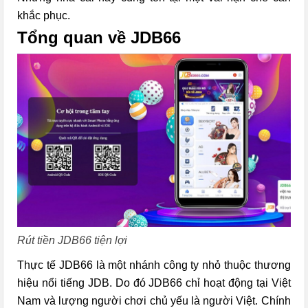
khắc phục.
Tổng quan về JDB66
Rút tiền JDB66 tiện lợi
Thực tế JDB66 là một nhánh công ty nhỏ thuộc thương
hiệu nổi tiếng JDB. Do đó JDB66 chỉ hoạt động tại Việt
Nam và lượng người chơi chủ yếu là người Việt. Chính