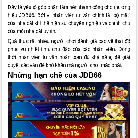
Đây là yếu tố góp phần làm nên thành công cho thương
hiệu JDB66. Bởi vì nhân viên tư vấn chính là “bộ mặt”
của nhà cái khi thể hiện sự chuyên nghiệp và chỉnh chu
của một nhà cái uy tín.
Quả thực rất nhiều người chơi đánh giá cao về thái độ
phục vụ nhiệt tình, chu đáo của các nhân viên. Đồng
thời nhân viên tư vấn hoàn toàn đủ khả năng để giải
quyết các vấn đề khó khăn mà người chơi mắc phải.
Những hạn chế của JDB66