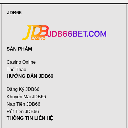
JDB66
SẢN PHẨM
Casino Online
Thể Thao
HƯỚNG DẪN JDB66
Đăng Ký JDB66
Khuyến Mãi JDB66
Nạp Tiền JDB66
Rút Tiền JDB66
THÔNG TIN LIÊN HỆ