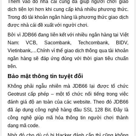
Thêm vào đó nhà cái cũng đã giúp người chơi giao
dịch tiện lợi hơn khi cung cấp khá nhiều phương thức.
Trong đó tài khoản ngân hàng là phương thức giao dịch
được nhà cái đề xuất với người chơi.
Bởi vì JDB66 đang liên kết với nhiều ngân hàng tại Việt
Nam: VCB, Sacombank, Techcombank, BIDV,
Vietinbank,…Chính vì thế giao dịch thông qua tài khoản
ngân hàng sẽ đáp ứng đúng với thời gian tiêu chuẩn
trên.
Bảo mật thông tin tuyệt đối
Không phải ngẫu nhiên mà JDB66 lại được tổ chức
Geotrust cấp phép – một tổ chức nổi tiếng trong việc
đánh giá độ an toàn của các website. Theo đó JDB66
đã áp dụng công nghệ hàng đầu SSL 128 Bit. Đây là
công nghệ giúp mã hóa thông tin người chơi thành
dạng mã code.
Nhờ đó cho dù có bị Hacker đánh cắp thì cũng không