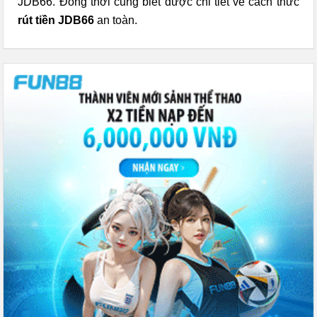
JDB66. Đồng thời cũng biết được chi tiết về cách thức
rút tiền JDB66
an toàn.