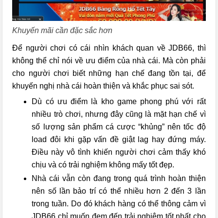
Khuyến mãi cần đặc sắc hơn
Để người chơi có cái nhìn khách quan về JDB66, thì
không thể chỉ nói về ưu điểm của nhà cái. Mà còn phải
cho người chơi biết những hạn chế đang tồn tại, để
khuyến nghị nhà cái hoàn thiện và khắc phục sai sót.
Dù có ưu điểm là kho game phong phú với rất
nhiều trò chơi, nhưng đây cũng là mặt hạn chế vì
số lượng sản phẩm cá cược “khủng” nên tốc độ
load đôi khi gặp vấn đề giật lag hay đứng máy.
Điều này vô tình khiến người chơi cảm thấy khó
chịu và có trải nghiệm không mấy tốt đẹp.
Nhà cái vẫn còn đang trong quá trình hoàn thiện
nên số lần bảo trí có thể nhiều hơn 2 đến 3 lần
trong tuần. Do đó khách hàng có thể thông cảm vì
JDB66 chỉ muốn đem đến trải nghiệm tốt nhất cho