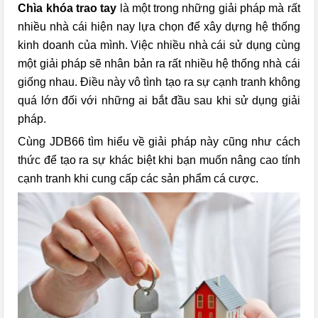
Chìa khóa trao tay
là một trong những giải pháp mà rất
nhiều nhà cái hiện nay lựa chọn để xây dựng hệ thống
kinh doanh của mình. Việc nhiều nhà cái sử dụng cùng
một giải pháp sẽ nhân bản ra rất nhiều hệ thống nhà cái
giống nhau. Điều này vô tình tạo ra sự cạnh tranh không
quá lớn đối với những ai bắt đầu sau khi sử dụng giải
pháp.
Cùng JDB66 tìm hiểu về giải pháp này cũng như cách
thức để tạo ra sự khác biệt khi bạn muốn nâng cao tính
cạnh tranh khi cung cấp các sản phẩm cá cược.