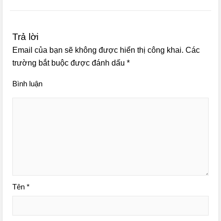
Trả lời
Email của bạn sẽ không được hiển thị công khai.
Các
trường bắt buộc được đánh dấu
*
Bình luận
Tên
*