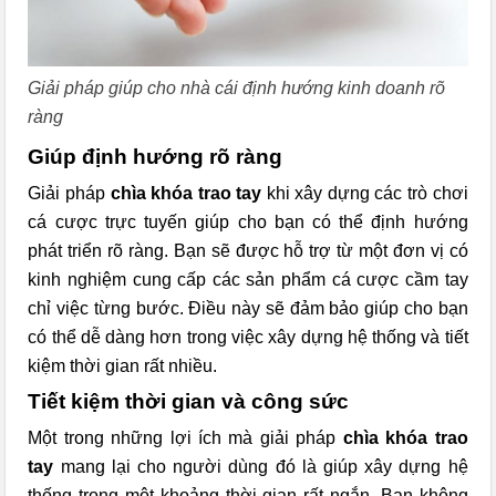
Giải pháp giúp cho nhà cái định hướng kinh doanh rõ
ràng
Giúp định hướng rõ ràng
Giải pháp
chìa khóa trao tay
khi xây dựng các trò chơi
cá cược trực tuyến giúp cho bạn có thể định hướng
phát triển rõ ràng. Bạn sẽ được hỗ trợ từ một đơn vị có
kinh nghiệm cung cấp các sản phẩm cá cược cầm tay
chỉ việc từng bước. Điều này sẽ đảm bảo giúp cho bạn
có thể dễ dàng hơn trong việc xây dựng hệ thống và tiết
kiệm thời gian rất nhiều.
Tiết kiệm thời gian và công sức
Một trong những lợi ích mà giải pháp
chìa khóa trao
tay
mang lại cho người dùng đó là giúp xây dựng hệ
thống trong một khoảng thời gian rất ngắn. Bạn không