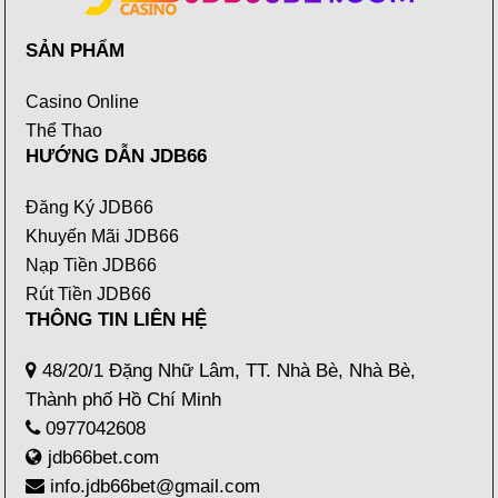
SẢN PHẨM
Casino Online
Thể Thao
HƯỚNG DẪN JDB66
Đăng Ký JDB66
Khuyến Mãi JDB66
Nạp Tiền JDB66
Rút Tiền JDB66
THÔNG TIN LIÊN HỆ
48/20/1 Đặng Nhữ Lâm, TT. Nhà Bè, Nhà Bè,
Thành phố Hồ Chí Minh
0977042608
jdb66bet.com
info.jdb66bet@gmail.com