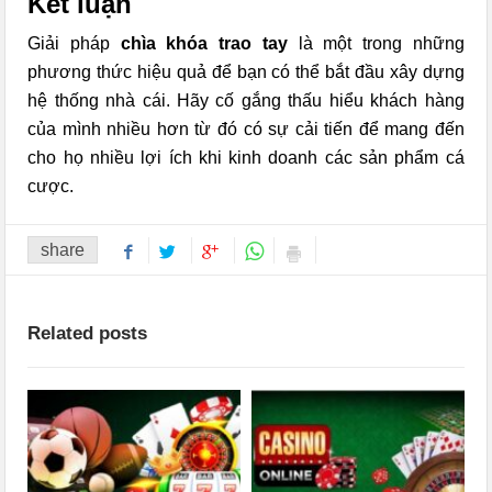
Kết luận
Giải pháp
chìa khóa trao tay
là một trong những
phương thức hiệu quả để bạn có thể bắt đầu xây dựng
hệ thống nhà cái. Hãy cố gắng thấu hiểu khách hàng
của mình nhiều hơn từ đó có sự cải tiến để mang đến
cho họ nhiều lợi ích khi kinh doanh các sản phẩm cá
cược.
share
Related posts