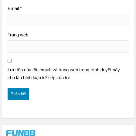
Email
*
Trang web
Lưu tên của tôi, email, và trang web trong trình duyệt này
cho lần bình luận kế tiếp của tôi.