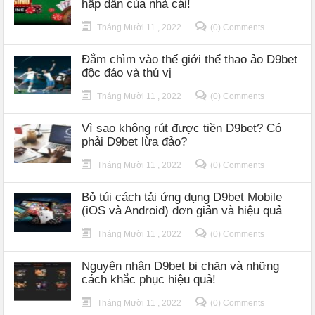
hấp dẫn của nhà cái!
Tháng Mười 11 , 2022
(0) Comments
Đắm chìm vào thế giới thể thao ảo D9bet
độc đáo và thú vị
Tháng Mười 11 , 2022
(0) Comments
Vì sao không rút được tiền D9bet? Có
phải D9bet lừa đảo?
Tháng Mười 11 , 2022
(0) Comments
Bỏ túi cách tải ứng dụng D9bet Mobile
(iOS và Android) đơn giản và hiệu quả
Tháng Mười 11 , 2022
(0) Comments
Nguyên nhân D9bet bị chặn và những
cách khắc phục hiệu quả!
Tháng Mười 11 , 2022
(0) Comments