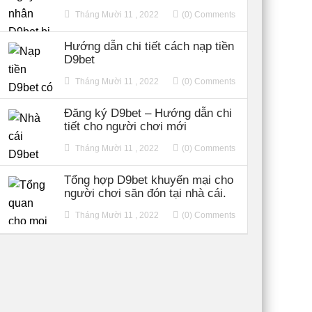
Tháng Mười 11 , 2022
(0) Comments
Hướng dẫn chi tiết cách nạp tiền
D9bet
Tháng Mười 11 , 2022
(0) Comments
Đăng ký D9bet – Hướng dẫn chi
tiết cho người chơi mới
Tháng Mười 11 , 2022
(0) Comments
Tổng hợp D9bet khuyến mại cho
người chơi săn đón tại nhà cái.
Tháng Mười 11 , 2022
(0) Comments