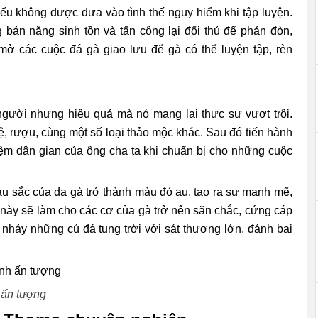
ếu không được đưa vào tình thế nguy hiểm khi tập luyện.
 bản năng sinh tồn và tấn công lại đối thủ để phản đòn,
ở các cuộc đá gà giao lưu để gà có thể luyện tập, rèn
người nhưng hiệu quả mà nó mang lại thực sự vượt trội.
, rượu, cùng một số loại thảo mộc khác. Sau đó tiến hành
iệm dân gian của ông cha ta khi chuẩn bị cho những cuộc
u sắc của da gà trở thành màu đỏ au, tạo ra sự mạnh mẽ,
h này sẽ làm cho các cơ của gà trở nên săn chắc, cứng cáp
t nhảy những cú đá tung trời với sát thương lớn, đánh bại
 ấn tượng