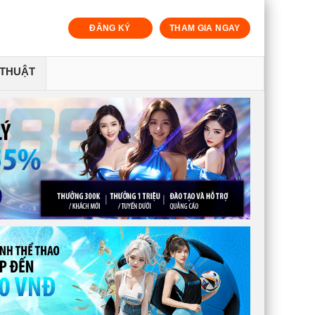
ĐĂNG KÝ
THAM GIA NGAY
 THUẬT