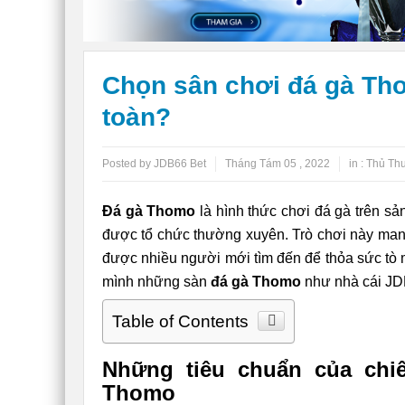
Chọn sân chơi đá gà Th
toàn?
Posted by JDB66 Bet
Tháng Tám 05 , 2022
in :
Thủ Thu
Đá gà Thomo
là hình thức chơi đá gà trên s
được tổ chức thường xuyên. Trò chơi này mang 
được nhiều người mới tìm đến để thỏa sức tò 
mình những sàn
đá gà Thomo
như nhà cái JDB
Table of Contents
Những tiêu chuẩn của chiế
Thomo