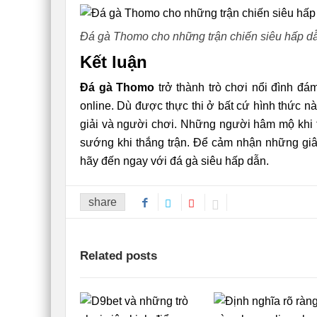
Đá gà Thomo cho những trận chiến siêu hấp d
Kết luận
Đá gà Thomo
trở thành trò chơi nổi đình đá
online. Dù được thực thi ở bất cứ hình thức n
giải và người chơi. Những người hâm mộ khi th
sướng khi thắng trận. Để cảm nhận những giây p
hãy đến ngay với đá gà siêu hấp dẫn.
share
Related posts