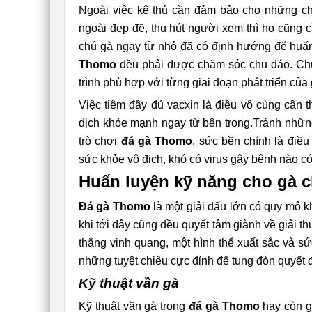
Ngoài việc kê thủ cần đảm bảo cho những ch
ngoài đẹp đẽ, thu hút người xem thì họ cũng 
chú gà ngay từ nhỏ đã có định hướng để huấn 
Thomo
đều phải được chăm sóc chu đáo. Chú
trình phù hợp với từng giai đoạn phát triển của 
Việc tiêm đầy đủ vacxin là điều vô cùng cần t
dịch khỏe mạnh ngay từ bên trong.Tránh nhữn
trò chơi
đá gà Thomo
, sức bền chính là điều
sức khỏe vô địch, khó có virus gây bệnh nào c
Huấn luyện kỹ năng cho gà c
Đá gà Thomo
là một giải đấu lớn có quy mô k
khi tới đây cũng đều quyết tâm giành về giải 
thắng vinh quang, một hình thể xuất sắc và sứ
những tuyệt chiêu cực đỉnh để tung đòn quyết đ
Kỹ thuật vần gà
Kỹ thuật vần gà trong
đá gà Thomo
hay còn gọ