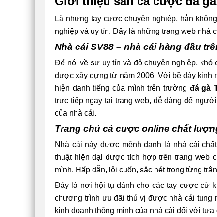
Giới thiệu sân cá cược đá 
Là những tay cược chuyên nghiệp, hẳn không 
nghiệp và uy tín. Đây là những trang web nhà 
Nhà cái SV88 – nhà cái hàng đầu tr
Để nói về sự uy tín và độ chuyên nghiệp, khó 
được xây dựng từ năm 2006. Với bề dày kinh 
hiện danh tiếng của mình trên trường
đá gà 
trực tiếp ngay tại trang web, dễ dàng để ngườ
của nhà cái.
Trang chủ cá cược online chất lượ
Nhà cái này được mệnh danh là nhà cái chất
thuật hiện đại được tích hợp trên trang web 
mình. Hấp dẫn, lôi cuốn, sắc nét trong từng tr
Đây là nơi hội tụ dành cho các tay cược cừ k
chương trình ưu đãi thú vị được nhà cái tung
kinh doanh thông minh của nhà cái đối với tự