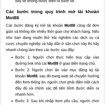
đây sẽ không được diễn ra suôn sẻ.
Các bước trong quy trình mở tài khoản
Mot88
Các bước đăng ký mở tài khoản
Mot88
cũng rất đơn
giản và không tốn nhiều thời gian cho khách hàng. Nếu
như bạn đang muốn thử trải nghiệm các dịch vụ cá
cược chuyên nghiệp và hấp dẫn ở sân chơi này thì hãy
nhanh chóng làm theo các bước sau đây:
Bước 1: Người chơi thực hiện truy cập vào
đường link nhà cái
Mot88
ở giao diện trang chủ.
Bước 2: Người chơi ấn vào mục đăng ký tài
khoản
Mot88
, sau đó trang web sẽ chuyển hướng
đến form thông tin, người chơi phải điền một cách
đầy đủ và chính xác để tiến trình được diễn ra
nhanh hơn.
Bước 3: Sau khi nhập form yêu cầu, người chơi