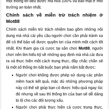
mọi thông tin đều được mã hóa 100% và bảo mật ở môi
trường an toàn nhất.
Chính sách về miễn trừ trách nhiệm ở
Mot88
Chính sách miễn trừ trách nhiệm bao gồm những nội
dung mà nhà cái yêu cầu người chơi cần phải tránh xa
để có thể bảo vệ được quyền lợi của mình một cách tốt
nhất. Khi tham gia cá cược tại sân chơi
Mot88
, người
chơi nên tìm hiểu kỹ về những quy định mà nhà cái đưa
ra và thực hiện một cách trung thực, đây chắc chắn sẽ
là một số thông tin bắt buộc bạn phải nắm bắt được:
Người chơi không được phép sử dụng các phần
mềm hack kết quả, mặc dù những phương pháp
này có thể sẽ giúp bạn có được hiệu quả ngay lúc
đó nhưng về sau thì thông tin của bạn sẽ dễ dàng
bị lộ cho các đối tượng xấu.
Người chơi phải thực hiện cá cược trung thực,