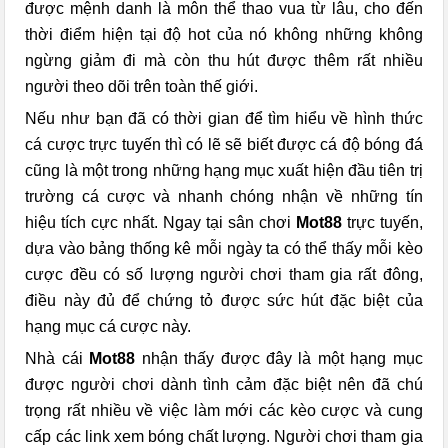
được mệnh danh là môn thể thao vua từ lâu, cho đến
thời điểm hiện tại độ hot của nó không những không
ngừng giảm đi mà còn thu hút được thêm rất nhiều
người theo dõi trên toàn thế giới.
Nếu như bạn đã có thời gian để tìm hiểu về hình thức
cá cược trực tuyến thì có lẽ sẽ biết được cá độ bóng đá
cũng là một trong những hạng mục xuất hiện đầu tiên trị
trường cá cược và nhanh chóng nhận về những tín
hiệu tích cực nhất. Ngay tại sân chơi
Mot88
trực tuyến,
dựa vào bảng thống kê mỗi ngày ta có thể thấy mỗi kèo
cược đều có số lượng người chơi tham gia rất đông,
điều này đủ để chứng tỏ được sức hút đặc biệt của
hạng mục cá cược này.
Nhà cái
Mot88
nhận thấy được đây là một hạng mục
được người chơi dành tình cảm đặc biệt nên đã chú
trọng rất nhiều về việc làm mới các kèo cược và cung
cấp các link xem bóng chất lượng. Người chơi tham gia