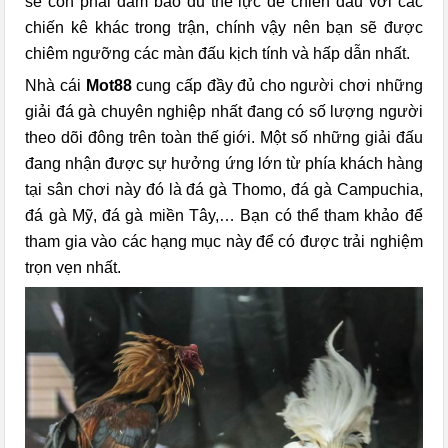
sẽ còn phải đảm bảo đủ thể lực để chiến đấu với các
chiến kê khác trong trận, chính vậy nên bạn sẽ được
chiêm ngưỡng các màn đấu kịch tính và hấp dẫn nhất.
Nhà cái
Mot88
cung cấp đầy đủ cho người chơi những
giải đá gà chuyên nghiệp nhất đang có số lượng người
theo dõi đông trên toàn thế giới. Một số những giải đấu
đang nhận được sự hưởng ứng lớn từ phía khách hàng
tại sân chơi này đó là đá gà Thomo, đá gà Campuchia,
đá gà Mỹ, đá gà miền Tây,… Bạn có thể tham khảo để
tham gia vào các hạng mục này để có được trải nghiệm
trọn vẹn nhất.