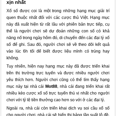
xịn nhất
Xổ số được coi là một trong những hạng mục giải trí
quen thuộc nhất đối với các cược thủ Việt. Hạng mục
này đã xuất hiện từ rất lâu với phiên bản trực tiếp, cụ
thể là người chơi sẽ dự đoán những con số có khả
năng nổ trong ngày hôm đó, di chuyển đến các đại lý xổ
số để ghi. Sau đó, người chơi sẽ về theo dõi kết quả
vào lúc 6h tối để biết được liệu mình có trúng hay
không.
Tuy nhiên, hiện nay hạng mục này đã được triển khai
trên thị trường trực tuyến và được nhiều người chơi
yêu thích hơn. Người chơi cũng có thể tìm thấy hạng
mục này tại nhà cái
Mot88
, nhà cái đang triển khai rất
nhiều kèo cược xổ số trực tuyến thú vị nhất cho người
chơi với tỷ lệ tiền thưởng cao hơn so với ở các đại lý.
Ngoài ra, nhà cái còn triển khai dịch vụ soi cầu xổ số
cho người chơi, nhà cái sẽ hiển thị bảng tần suất lô đề,