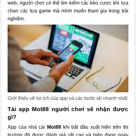
web, người chơi có thể tìm kiếm các kèo cược khi lựa
chọn các tựa game mà mình muốn tham gia trong trải
nghiệm.
Giới thiệu về lợi ích của app và các bước tải nhanh nhất
Tải app Mot88 người chơi sẽ nhận được
gì?
App của nhà cái
Mot88
khi bắt đầu xuất hiện trên thị
trường đã được đánh giá rất cao và hiện đang ngày