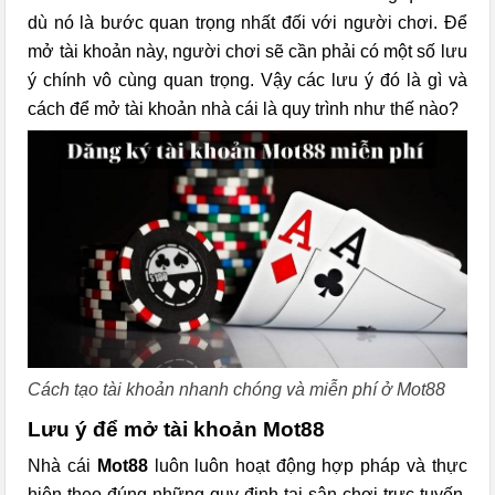
dù nó là bước quan trọng nhất đối với người chơi. Để
mở tài khoản này, người chơi sẽ cần phải có một số lưu
ý chính vô cùng quan trọng. Vậy các lưu ý đó là gì và
cách để mở tài khoản nhà cái là quy trình như thế nào?
Cách tạo tài khoản nhanh chóng và miễn phí ở Mot88
Lưu ý để mở tài khoản Mot88
Nhà cái
Mot88
luôn luôn hoạt động hợp pháp và thực
hiện theo đúng những quy định tại sân chơi trực tuyến.