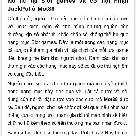
Nổ hũ tại Slot games và cơ hội nhận
JackPot ở Mot88
Có thể nói, người chơi nếu như đến tham gia cá cược
với mục đích kiếm về cho mình những nguồn tiền
thưởng xịn sò nhất thì chắc chắn sẽ không thể bỏ qua
hạng mục Slot games. Đây là một trong các hạng mục
cá cược dễ tham gia nhất vì luật chơi của mỗi tựa game
đều không hề làm khó người chơi. Đảm bảo khi bạn
tham gia vào các hạng mục này sẽ có được trải nghiệm
vô cùng đặc biệt.
Người chơi sẽ lựa chọn tựa game mà mình yêu thích
trong hạng mục này, đọc qua về luật cá cược và nội
dung của nó rồi đặt cược vào các cửa mà
Mot88
đưa
ra. Sau đó, người chơi sẽ chờ đợi kết quả, nếu như bạn
thắng cược trong lượt tham gia đó thì màn hình sẽ hiện
chữ nổ hũ kèm theo số tiền thưởng mà bạn nhận được.
Bạn đã biết đến giải thưởng JackPot chưa? Đây là một