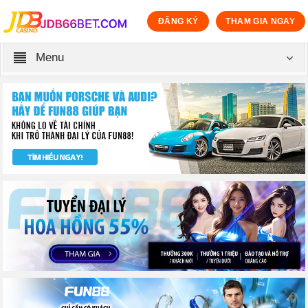
ĐĂNG KÝ
THAM GIA NGAY
Menu