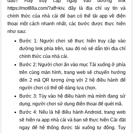
đâu? Hãy truy cập ngay vào đường link
https://mot88a.com/?aff=kiv
, đây là địa chỉ uy tín và
chính thức của nhà cái để bạn có thể tải app về điện
thoại một cách nhanh nhất, các bước được thực hiện
như sau:
Bước 1: Người chơi sẽ thực hiện truy cập vào
đường link phía trên, sau đó nó sẽ dẫn tới địa chỉ
chính thức của nhà cái.
Bước 2: Người chơi ấn vào mục Tải xuống ở phía
trên cùng màn hình, trang web sẽ chuyển hướng
đến 2 mã QR tương ứng với 2 hệ điều hành để
người chơi có thể dễ dàng lựa chọn.
Bước 3: Tùy vào hệ điều hành mà mình đang sử
dụng, người chơi sử dụng điện thoại để quét mã.
Bước 4: Nếu là hệ điều hành Android, trang web
sẽ hiện ra app nhà cái và bạn sẽ thực hiện Cài đặt
ngay để hệ thống được tải xuống tự động. Tuy