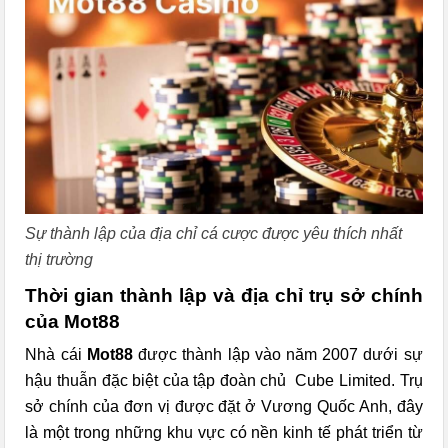
Sự thành lập của địa chỉ cá cược được yêu thích nhất
thị trường
Thời gian thành lập và địa chỉ trụ sở chính
của Mot88
Nhà cái
Mot88
được thành lập vào năm 2007 dưới sự
hậu thuẫn đặc biệt của tập đoàn chủ Cube Limited. Trụ
sở chính của đơn vị được đặt ở Vương Quốc Anh, đây
là một trong những khu vực có nền kinh tế phát triển từ