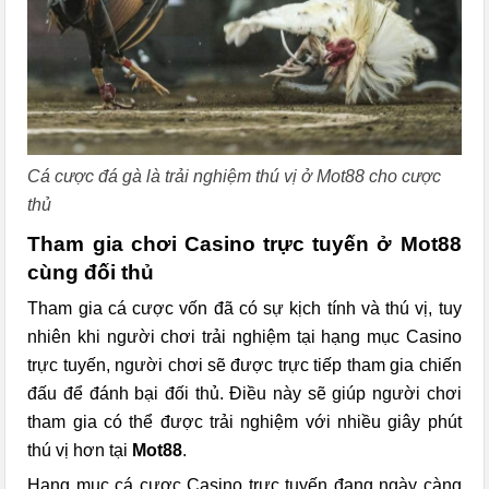
Cá cược đá gà là trải nghiệm thú vị ở Mot88 cho cược
thủ
Tham gia chơi Casino trực tuyến ở Mot88
cùng đối thủ
Tham gia cá cược vốn đã có sự kịch tính và thú vị, tuy
nhiên khi người chơi trải nghiệm tại hạng mục Casino
trực tuyến, người chơi sẽ được trực tiếp tham gia chiến
đấu để đánh bại đối thủ. Điều này sẽ giúp người chơi
tham gia có thể được trải nghiệm với nhiều giây phút
thú vị hơn tại
Mot88
.
Hạng mục cá cược Casino trực tuyến đang ngày càng