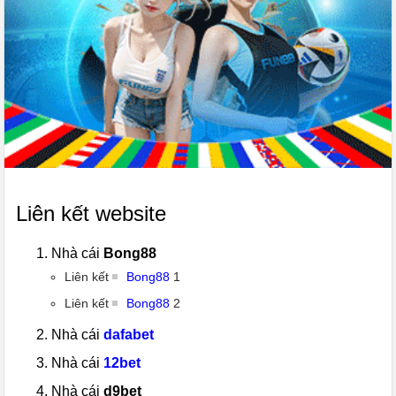
Liên kết website
Nhà cái
Bong88
Liên kết
Bong88
1
Liên kết
Bong88
2
Nhà cái
dafabet
Nhà cái
12bet
Nhà cái
d9bet