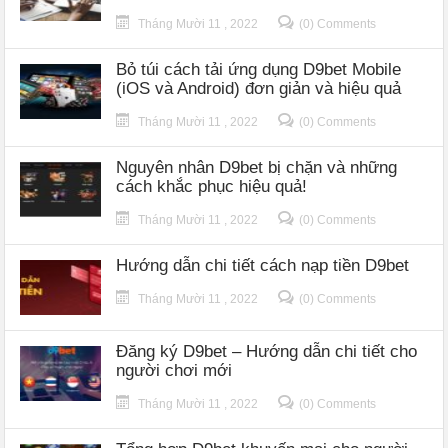
Tháng Mười 11 , 2022
(0) Comments
Bỏ túi cách tải ứng dụng D9bet Mobile
(iOS và Android) đơn giản và hiệu quả
Tháng Mười 11 , 2022
(0) Comments
Nguyên nhân D9bet bị chặn và những
cách khắc phục hiệu quả!
Tháng Mười 11 , 2022
(0) Comments
Hướng dẫn chi tiết cách nạp tiền D9bet
Tháng Mười 11 , 2022
(0) Comments
Đăng ký D9bet – Hướng dẫn chi tiết cho
người chơi mới
Tháng Mười 11 , 2022
(0) Comments