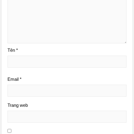
Tên
*
Email
*
Trang web