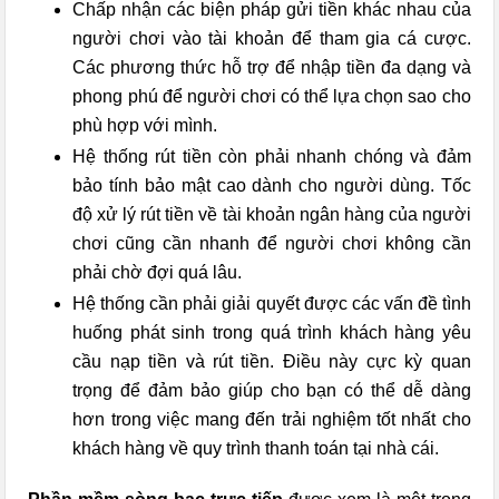
Chấp nhận các biện pháp gửi tiền khác nhau của
người chơi vào tài khoản để tham gia cá cược.
Các phương thức hỗ trợ để nhập tiền đa dạng và
phong phú để người chơi có thể lựa chọn sao cho
phù hợp với mình.
Hệ thống rút tiền còn phải nhanh chóng và đảm
bảo tính bảo mật cao dành cho người dùng. Tốc
độ xử lý rút tiền về tài khoản ngân hàng của người
chơi cũng cần nhanh để người chơi không cần
phải chờ đợi quá lâu.
Hệ thống cần phải giải quyết được các vấn đề tình
huống phát sinh trong quá trình khách hàng yêu
cầu nạp tiền và rút tiền. Điều này cực kỳ quan
trọng để đảm bảo giúp cho bạn có thể dễ dàng
hơn trong việc mang đến trải nghiệm tốt nhất cho
khách hàng về quy trình thanh toán tại nhà cái.