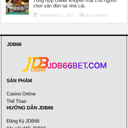
Tổng hợp D9bet khuyến mại cho người
chơi săn đón tại nhà cái.
Tháng Mười 11 , 2022
(0) Comments
JDB66
SẢN PHẨM
Casino Online
Thể Thao
HƯỚNG DẪN JDB66
Đăng Ký JDB66