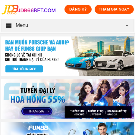
ĐĂNG KÝ
THAM GIA NGAY
Menu