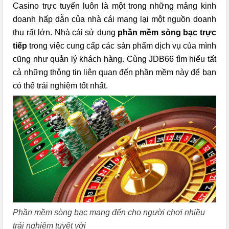
Casino trực tuyến luôn là một trong những mảng kinh
doanh hấp dẫn của nhà cái mang lại một nguồn doanh
thu rất lớn. Nhà cái sử dụng
phần mềm sòng bạc trực
tiếp
trong việc cung cấp các sản phẩm dịch vụ của mình
cũng như quản lý khách hàng. Cùng JDB66 tìm hiểu tất
cả những thông tin liên quan đến phần mềm này để bạn
có thể trải nghiệm tốt nhất.
Phần mềm sòng bạc mang đến cho người chơi nhiều
trải nghiệm tuyệt vời