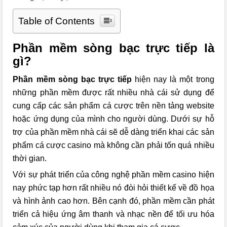
Table of Contents
Phần mềm sòng bạc trực tiếp là
gì?
Phần mềm sòng bạc trực tiếp
hiện nay là một trong
những phần mềm được rất nhiều nhà cái sử dụng để
cung cấp các sản phẩm cá cược trên nền tảng website
hoặc ứng dụng của mình cho người dùng. Dưới sự hỗ
trợ của phần mềm nhà cái sẽ dễ dàng triển khai các sản
phẩm cá cược casino mà không cần phải tốn quá nhiều
thời gian.
Với sự phát triển của công nghệ phần mềm casino hiện
nay phức tạp hơn rất nhiều nó đòi hỏi thiết kế về đồ họa
và hình ảnh cao hơn. Bên cạnh đó, phần mềm cần phát
triển cả hiệu ứng âm thanh và nhạc nền để tối ưu hóa